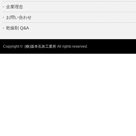
企業理念
お問い合わせ
乾燥剤 Q&A
Copyright ©
(株)坂本石灰工業所
All rights reserved.