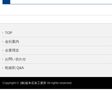
TOP
会社案内
企業理念
お問い合わせ
乾燥剤 Q&A
Copyright ©
(株)坂本石灰工業所
All rights reserved.