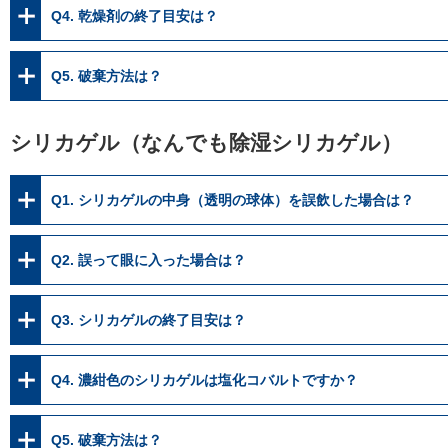
Q4. 乾燥剤の終了目安は？
Q5. 破棄方法は？
シリカゲル（なんでも除湿シリカゲル）
Q1. シリカゲルの中身（透明の球体）を誤飲した場合は？
Q2. 誤って眼に入った場合は？
Q3. シリカゲルの終了目安は？
Q4. 濃紺色のシリカゲルは塩化コバルトですか？
Q5. 破棄方法は？