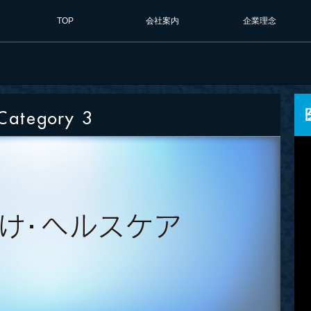
TOP
会社案内
企業理念