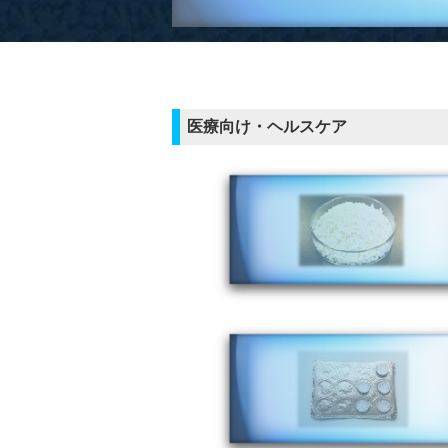
医療向け・ヘルスケア