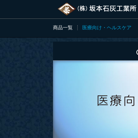
商品一覧
医療向け・ヘルスケア