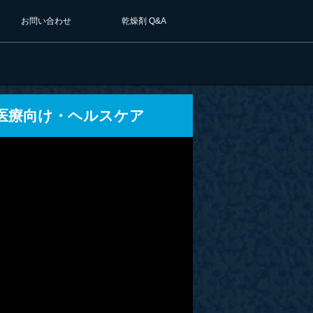
お問い合わせ
乾燥剤 Q&A
医療向け・ヘルスケア