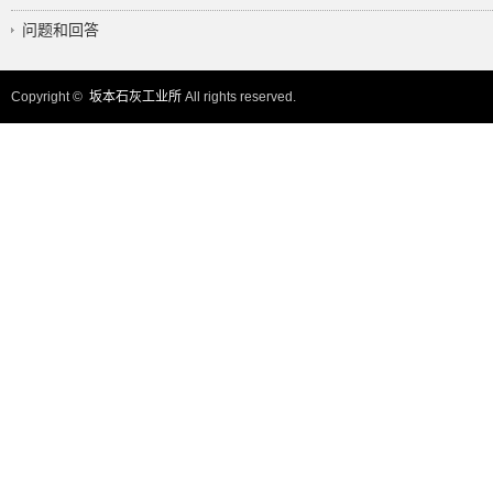
问题和回答
Copyright ©
坂本石灰工业所
All rights reserved.